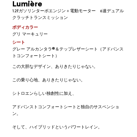
Lumière
1.2ℓガソリンターボエンジン＋電動モーター 6速デュアル
クラッチトランスミッション
ボディカラー
グリ マーキュリー
シート
グレー アルカンタラ®＆テップレザーシート（アドバンス
トコンフォートシート）
この大胆なデザイン、ありきたりじゃない。
この乗り心地、ありきたりじゃない。
シトロエンらしい独創性に加え、
アドバンストコンフォートシートと独自のサスペンショ
ン。
そして、ハイブリッドというパワートレイン。