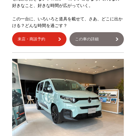
好きなこと、好きな時間が広がっていく。
この一台に、いろいろと道具を載せて、さあ、どこに出か
ける？どんな時間を過ごす？
来店・商談予約
この車の詳細