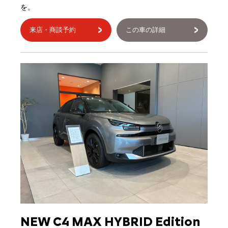
を。
来店・商談予約
この車の詳細
NEW C4 MAX HYBRID Edition