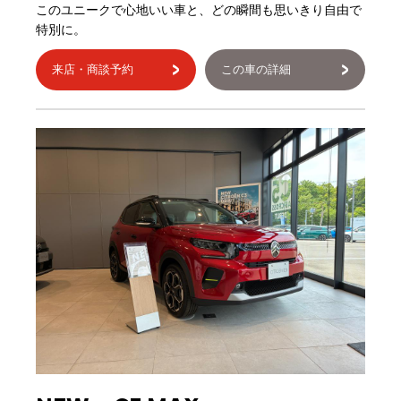
このユニークで心地いい車と、どの瞬間も思いきり自由で
特別に。
来店・商談予約
この車の詳細